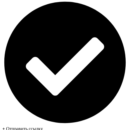
+
Отправить ссылку