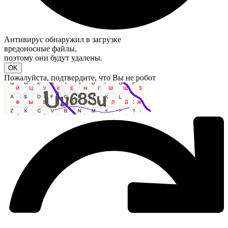
Антивирус обнаружил в загрузке
вредоносные файлы
,
поэтому они будут удалены.
Пожалуйста, подтвердите, что Вы не робот