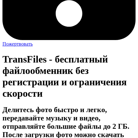
Пожертвовать
TransFiles - бесплатный
файлообменник без
регистрации и ограничения
скорости
Делитесь фото быстро и легко,
передавайте музыку и видео,
отправляйте большие файлы до 2 ГБ.
После загрузки фото можно скачать