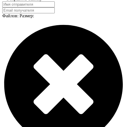
Файлов:
Размер: