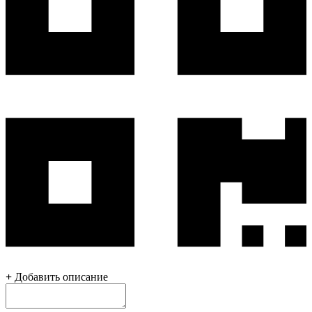
+
Добавить описание