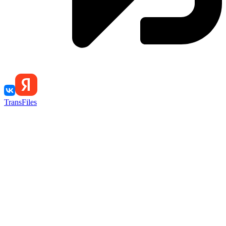
TransFiles