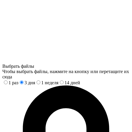
Выбрать файлы
Чтобы выбрать файлы, нажмите на кнопку или перетащите их
сюда
1 раз
3 дня
1 неделя
14 дней