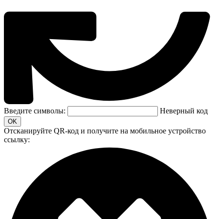
Введите символы:
Неверный код
Отсканируйте QR-код и получите на мобильное устройство
ссылку: